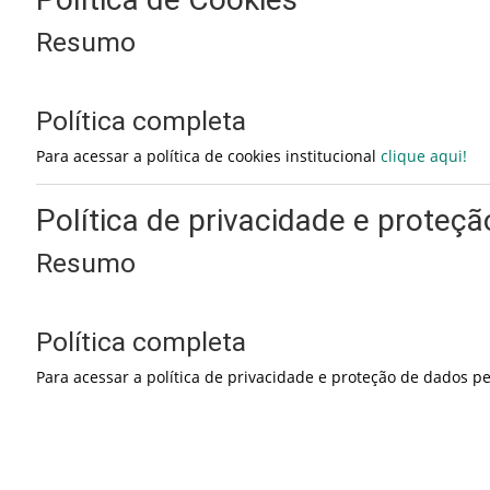
Resumo
Política completa
Para acessar a política de cookies institucional
clique aqui!
Política de privacidade e proteç
Resumo
Política completa
Para acessar a política de privacidade e proteção de dados p