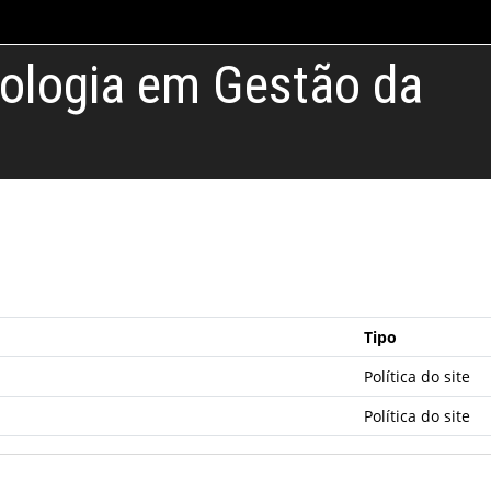
nologia em Gestão da
Tipo
Política do site
Política do site